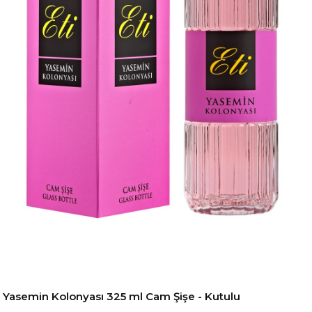
Yasemin Kolonyası 325 ml Cam Şişe - Kutulu