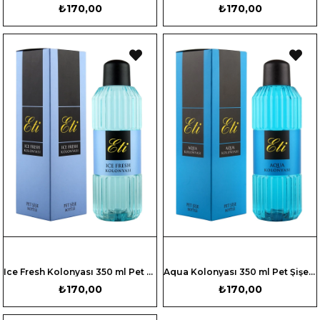
₺170,00
₺170,00
Ice Fresh Kolonyası 350 ml Pet Şişe - Kutulu
Aqua Kolonyası 350 ml Pet Şişe - Kutulu
₺170,00
₺170,00