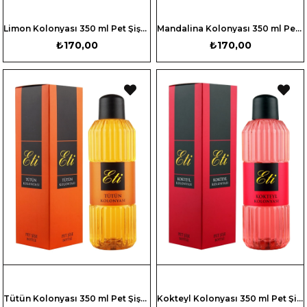
Limon Kolonyası 350 ml Pet Şişe - Kutulu
Mandalina Kolonyası 350 ml Pet Şişe - Kutulu
₺170,00
₺170,00
Tütün Kolonyası 350 ml Pet Şişe - Kutulu
Kokteyl Kolonyası 350 ml Pet Şişe - Kutulu