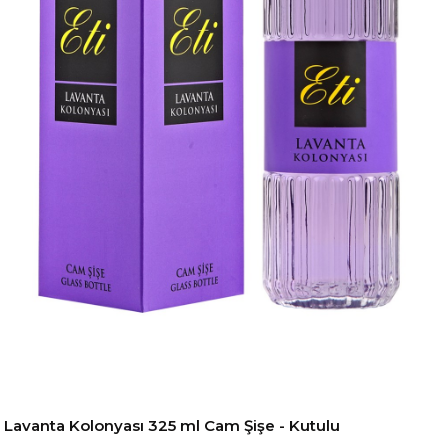
Lavanta Kolonyası 325 ml Cam Şişe - Kutulu