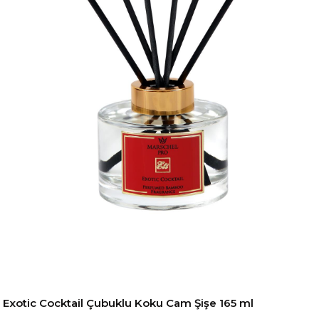
Exotic Cocktail Çubuklu Koku Cam Şişe 165 ml